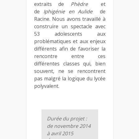
extraits de
Phèdre
et
de
Iphigénie en Aulide
de
Racine. Nous avons travaillé à
construire un spectacle avec
53 adolescents aux
problématiques et aux enjeux
différents afin de favoriser la
rencontre entre ces
différentes classes qui, bien
souvent, ne se rencontrent
pas malgré la logique du lycée
polyvalent.
Durée du projet :
de novembre 2014
à avril 2015