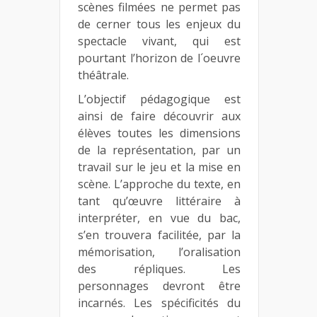
scènes filmées ne permet pas
de cerner tous les enjeux du
spectacle vivant, qui est
pourtant l’horizon de l´oeuvre
théâtrale.
L’objectif pédagogique est
ainsi de faire découvrir aux
élèves toutes les dimensions
de la représentation, par un
travail sur le jeu et la mise en
scène. L’approche du texte, en
tant qu’œuvre littéraire à
interpréter, en vue du bac,
s’en trouvera facilitée, par la
mémorisation, l’oralisation
des répliques. Les
personnages devront être
incarnés. Les spécificités du