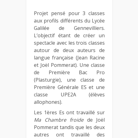
Projet pensé pour 3 classes
aux profils différents du Lycée
Galilée de Gennevilliers.
L’objectif étant de créer un
spectacle avec les trois classes
autour de deux auteurs de
langue française (Jean Racine
et Joël Pommerat). Une classe
de Première Bac Pro
(Plasturgie), une classe de
Première Générale ES et une
classe UPE2A (élèves
allophones).
Les 1ères Es ont travaillé sur
Ma Chambre froide
de Joël
Pommerat tandis que les deux
autres ont travaillé des