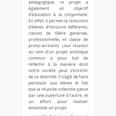
pédagogique, ce projet a
également un objectif
d’éducation à la citoyenneté.
En effet, il permet la rencontre
d’élèves d’horizons différents,
classes de filière générale,
professionnelle, et classe de
primo-arrivants. Leur réunion
au sein d’un projet artistique
commun a pour but de
réfléchir à la manière dont
notre société peut s’enrichir
de sa diversité. Il s’agit de faire
percevoir aux élèves le fait
que la réussite collective passe
par une ouverture à l’autre, et
un effort pour réaliser
ensemble un projet.