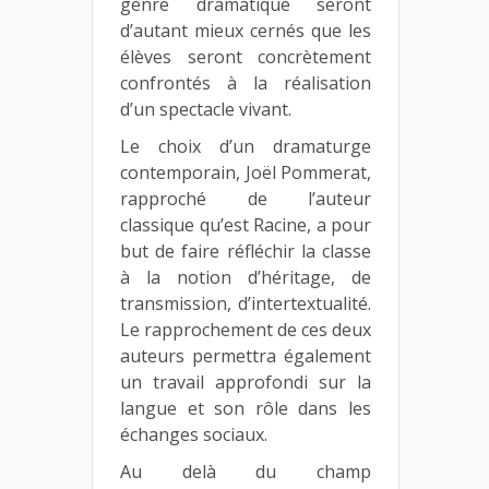
genre dramatique seront
d’autant mieux cernés que les
élèves seront concrètement
confrontés à la réalisation
d’un spectacle vivant.
Le choix d’un dramaturge
contemporain, Joël Pommerat,
rapproché de l’auteur
classique qu’est Racine, a pour
but de faire réfléchir la classe
à la notion d’héritage, de
transmission, d’intertextualité.
Le rapprochement de ces deux
auteurs permettra également
un travail approfondi sur la
langue et son rôle dans les
échanges sociaux.
Au delà du champ