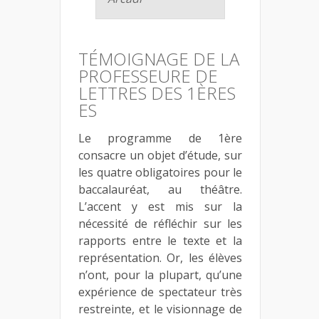
TÉMOIGNAGE DE LA
PROFESSEURE DE
LETTRES DES 1ÈRES
ES
Le programme de 1ère
consacre un objet d’étude, sur
les quatre obligatoires pour le
baccalauréat, au théâtre.
L’accent y est mis sur la
nécessité de réfléchir sur les
rapports entre le texte et la
représentation. Or, les élèves
n’ont, pour la plupart, qu’une
expérience de spectateur très
restreinte, et le visionnage de