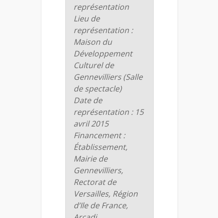
représentation
Lieu de
représentation :
Maison du
Développement
Culturel de
Gennevilliers (Salle
de spectacle)
Date de
représentation : 15
avril 2015
Financement :
Établissement,
Mairie de
Gennevilliers,
Rectorat de
Versailles, Région
d’Ile de France,
Arcadi